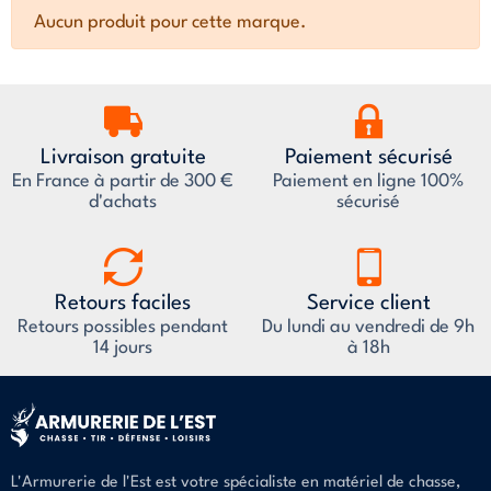
Aucun produit pour cette marque.
Livraison gratuite
Paiement sécurisé
En France à partir de 300 €
Paiement en ligne 100%
d'achats
sécurisé
Retours faciles
Service client
Retours possibles pendant
Du lundi au vendredi de 9h
14 jours
à 18h
L'Armurerie de l'Est est votre spécialiste en matériel de chasse,