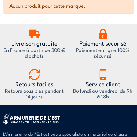
Aucun produit pour cette marque.
Livraison gratuite
Paiement sécurisé
En France à partir de 300 €
Paiement en ligne 100%
d'achats
sécurisé
Retours faciles
Service client
Retours possibles pendant
Du lundi au vendredi de 9h
14 jours
à 18h
L'Armurerie de l'Est est votre spécialiste en matériel de chasse,